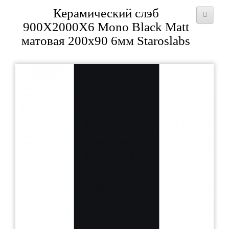
Керамический слэб
900X2000X6 Mono Black Matt
матовая 200x90 6мм Staroslabs