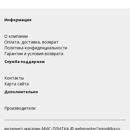
Информация
О компании
Оплата, доставка, возврат
Политика конфиденциальности
Гарантии и условия возврата
Служба поддержки
Контакты
Карта сайта
Дополнительно
Производители
интернет-магазин МИС-ПЛИТКА © webmaster
misplitka.ru