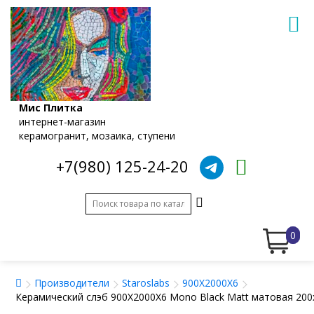
Мис Плитка
интернет-магазин
керамогранит, мозаика, ступени
+7(980) 125-24-20
0
Производители
Staroslabs
900X2000X6
Керамический слэб 900X2000X6 Mono Black Matt матовая 200x