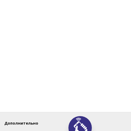
Дополнительно