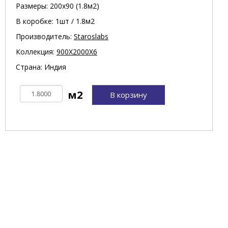
Размеры: 200х90 (1.8м2)
В коробке: 1шт / 1.8м2
Производитель:
Staroslabs
Коллекция:
900X2000X6
Страна: Индия
В корзину