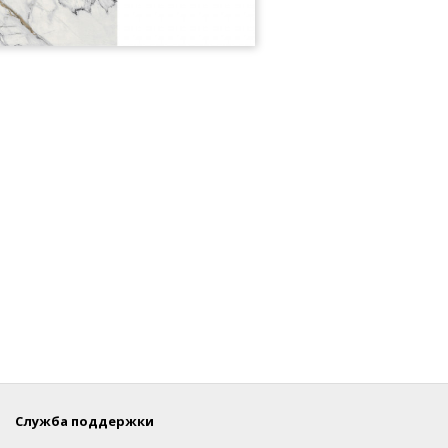
Служба поддержки