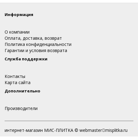
Информация
О компании
Оплата, доставка, возврат
Политика конфиденциальности
Гарантии и условия возврата
Служба поддержки
Контакты
Карта сайта
Дополнительно
Производители
интернет-магазин МИС-ПЛИТКА © webmaster
misplitka.ru