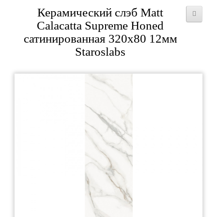
Керамический слэб Matt
Calacatta Supreme Honed
сатинированная 320x80 12мм
Staroslabs