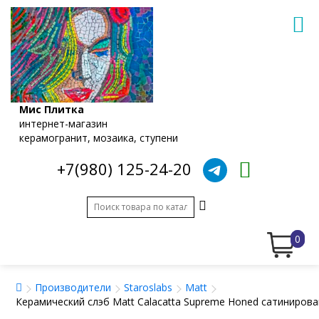
Мис Плитка
интернет-магазин
керамогранит, мозаика, ступени
+7(980) 125-24-20
0
Производители
Staroslabs
Matt
Керамический слэб Matt Calacatta Supreme Honed сатинирова