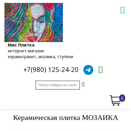
Мис Плитка
интернет-магазин
керамогранит, мозаика, ступени
+7(980) 125-24-20
0
Керамическая плитка МОЗАИКА