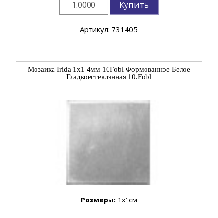
Купить
Артикул: 731405
Мозаика Irida 1x1 4мм 10Fobl Формованное Белое
Гладкоестеклянная 10.Fobl
Размеры:
1x1см