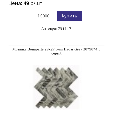
Цена:
49
р/шт
Купить
Артикул: 731117
Мозаика Bonaparte 29x27 5мм Hadar Grey 30*98*4.5
серый