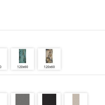
0
120x60
120x60