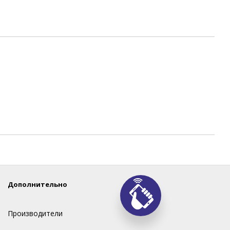
Дополнительно
Производители