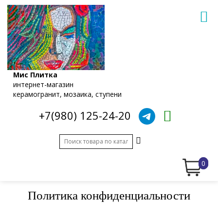
Мис Плитка
интернет-магазин
керамогранит, мозаика, ступени
+7(980) 125-24-20
0
Политика конфиденциальности