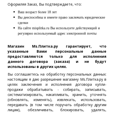
Оформляя Заказ, Вы подтверждаете, что:
Ваш возраст более 18 лет
Вы дееспособны и имеете право заключать юридические
сделки
На сайте misplitka.ru Вы используете действующий и
регулярно используемый адрес электронной почты
Магазин Ms.Плитка.ру гарантирует, что
указанные Вами персональные данные
предоставляются только для исполнения
данного договора (заказа) и не будут
использованы в других целях.
Вы соглашаетесь на обработку персональных данных:
настоящим я даю разрешение магазину Ms.Плитка.ру в
целях заключения и исполнения договора купли-
продажи обрабатывать - собирать, записывать,
систематизировать, накапливать, хранить, уточнять
(обновлять, изменять), извлекать, использовать,
передавать (в том числе поручать обработку другим
лицам), обезличивать, блокировать, удалять,