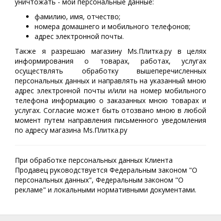
уничтожать - мои персональные данные:
фамилию, имя, отчество;
номера домашнего и мобильного телефонов;
адрес электронной почты.
Также я разрешаю магазину Ms.Плитка.ру в целях
информирования о товарах, работах, услугах
осуществлять обработку вышеперечисленных
персональных данных и направлять на указанный мною
адрес электронной почты и/или на номер мобильного
телефона информацию о заказанных мною товарах и
услугах. Согласие может быть отозвано мною в любой
момент путем направления письменного уведомления
по адресу магазина Ms.Плитка.ру
При обработке персональных данных Клиента
Продавец руководствуется Федеральным законом "О
персональных данных", Федеральным законом "О
рекламе" и локальными нормативными документами.