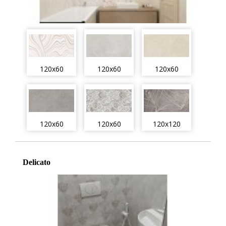
120x60
120x60
120x60
120x60
120x60
120x120
Delicato