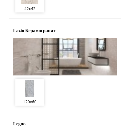
42x42
Lazio Керамогранит
120x60
Legno