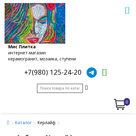
Мис Плитка
интернет-магазин
керамогранит, мозаика, ступени
+7(980) 125-24-20
0
Каталог
Керлайф