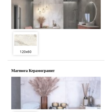
120x60
Marmora Керамогранит