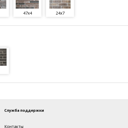
47x4
24x7
Служба поддержки
Контакты