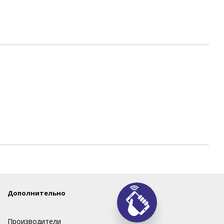
Дополнительно
Производители