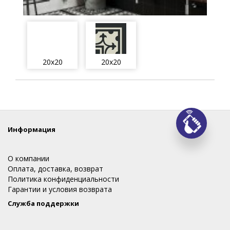
20x20
20x20
Информация
Заказ
О компании
Оплата, доставка, возврат
Политика конфиденциальности
Гарантии и условия возврата
Служба поддержки