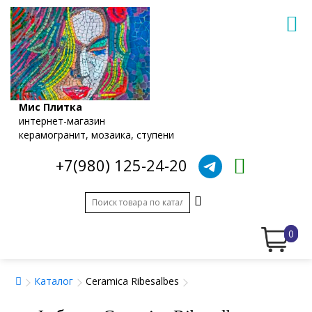
Мис Плитка
интернет-магазин
керамогранит, мозаика, ступени
+7(980) 125-24-20
0
Каталог
Ceramica Ribesalbes