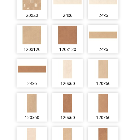
20x20
24x6
24x6
120x120
120x120
24x6
24x6
120x60
120x60
120x60
120x60
120x60