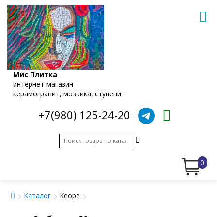
Мис Плитка
интернет-магазин
керамогранит, мозаика, ступени
+7(980) 125-24-20
0
Каталог
Keope