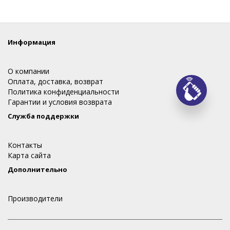
Информация
О компании
Оплата, доставка, возврат
Политика конфиденциальности
Заказ
Гарантии и условия возврата
Служба поддержки
Контакты
Карта сайта
Дополнительно
Производители