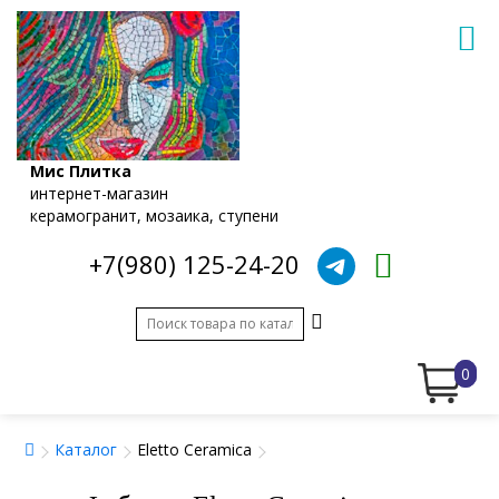
Мис Плитка
интернет-магазин
керамогранит, мозаика, ступени
+7(980) 125-24-20
0
Каталог
Eletto Ceramica