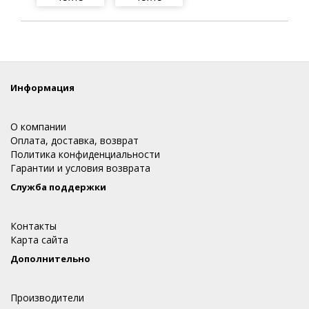
Информация
О компании
Оплата, доставка, возврат
Политика конфиденциальности
Гарантии и условия возврата
Служба поддержки
Контакты
Карта сайта
Дополнительно
Производители