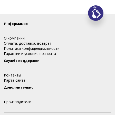
Заказ
Информация
О компании
Оплата, доставка, возврат
Политика конфиденциальности
Гарантии и условия возврата
Служба поддержки
Контакты
Карта сайта
Дополнительно
Производители