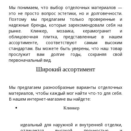
Мы понимаем, что выбор отделочных материалов —
это не просто вопрос эстетики, но и долговечности.
Поэтому мы предлагаем только проверенные и
надежные бренды, которые зарекомендовали себя на
рынке. Клинкер, мозаика, керамогранит и
облицовочная плитка, представленные в нашем
ассортименте, соответствуют самым высоким
стандартам. Вы можете быть уверены, что наш товар
прослужит вам долгие годы, сохраняя свой
первоначальный вид.
Широкий ассортимент
Мы предлагаем разнообразные варианты отделочных
материалов, чтобы каждый мог найти что-то для себя.
В нашем интернет-магазине вы найдете:
Клинкер
идеальный для наружной и внутренней отделки,
отличается высокой прочностью и