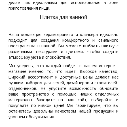
делает их идеальными для использования в зоне
приготовления пищи.
Плитка для ванной
Наша коллекция керамогранита и клинкера идеально
подходит для создания комфортного и стильного
пространства в ванной. Вы можете выбрать плитку с
различными текстурами и цветами, чтобы создать
атмосферу уюта и спокойствия.
Мы уверены, что каждый найдет в нашем интернет-
магазине именно то, что ищет. Высокое качество,
широкий ассортимент и доступные цены делают нас
лучшим выбором для семей, дизайнеров и строителей-
отделочников. Не упустите возможность обновить
ваше пространство с помощью наших отделочных
материалов. Заходите на наш сайт, выбирайте и
покупайте по низкой цене! Мы гарантируем, что вы
останетесь довольны качеством нашей продукции и
уровнем обслуживания.