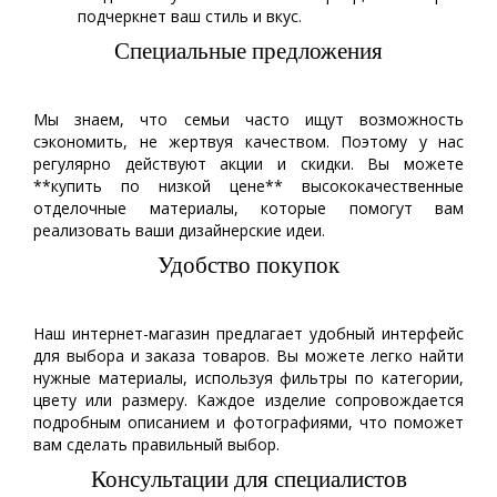
подчеркнет ваш стиль и вкус.
Специальные предложения
Мы знаем, что семьи часто ищут возможность
сэкономить, не жертвуя качеством. Поэтому у нас
регулярно действуют акции и скидки. Вы можете
**купить по низкой цене** высококачественные
отделочные материалы, которые помогут вам
реализовать ваши дизайнерские идеи.
Удобство покупок
Наш интернет-магазин предлагает удобный интерфейс
для выбора и заказа товаров. Вы можете легко найти
нужные материалы, используя фильтры по категории,
цвету или размеру. Каждое изделие сопровождается
подробным описанием и фотографиями, что поможет
вам сделать правильный выбор.
Консультации для специалистов