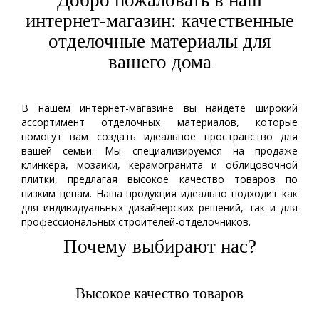
Добро пожаловать в наш
интернет-магазин: качественные
отделочные материалы для
вашего дома
В нашем интернет-магазине вы найдете широкий
ассортимент отделочных материалов, которые
помогут вам создать идеальное пространство для
вашей семьи. Мы специализируемся на продаже
клинкера, мозаики, керамогранита и облицовочной
плитки, предлагая высокое качество товаров по
низким ценам. Наша продукция идеально подходит как
для индивидуальных дизайнерских решений, так и для
профессиональных строителей-отделочников.
Почему выбирают нас?
Высокое качество товаров