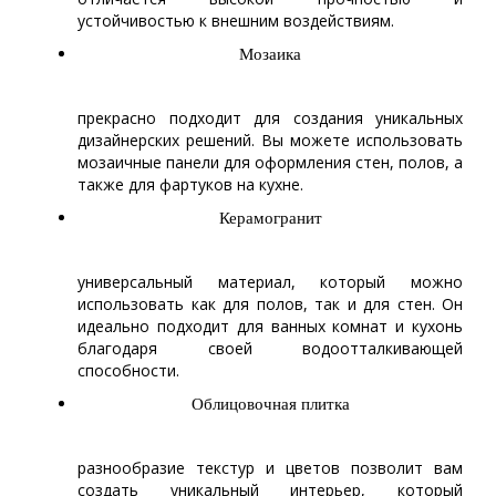
устойчивостью к внешним воздействиям.
Мозаика
прекрасно подходит для создания уникальных
дизайнерских решений. Вы можете использовать
мозаичные панели для оформления стен, полов, а
также для фартуков на кухне.
Керамогранит
универсальный материал, который можно
использовать как для полов, так и для стен. Он
идеально подходит для ванных комнат и кухонь
благодаря своей водоотталкивающей
способности.
Облицовочная плитка
разнообразие текстур и цветов позволит вам
создать уникальный интерьер, который