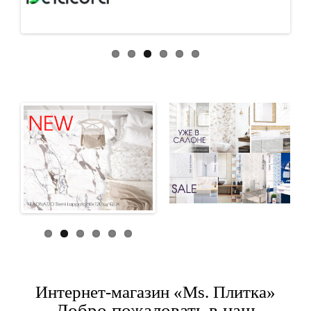
Интернет-магазин «Ms. Плитка»