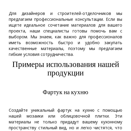
Для дизайнеров и строителей-отделочников мы
предлагаем профессиональные консультации. Если вы
ищете идеальное сочетание материалов для вашего
проекта, наши специалисты готовы помочь вам с
выбором. Мы знаем, как важно для профессионалов
иметь возможность быстро и удобно закупать
качественные материалы, поэтому мы предлагаем
гибкие условия сотрудничества.
Примеры использования нашей
продукции
Фартук на кухню
Создайте уникальный фартук на кухню с помощью
нашей мозаики или облицовочной плитки. Эти
материалы не только придадут вашему кухонному
пространству стильный вид, но и легко чистятся, что