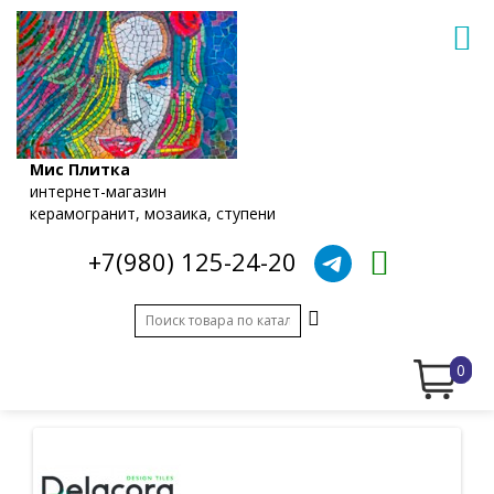
Мис Плитка
интернет-магазин
керамогранит, мозаика, ступени
+7(980) 125-24-20
0