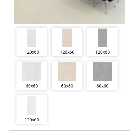
120x60
120x60
120x60
60x60
60x60
60x60
120x60