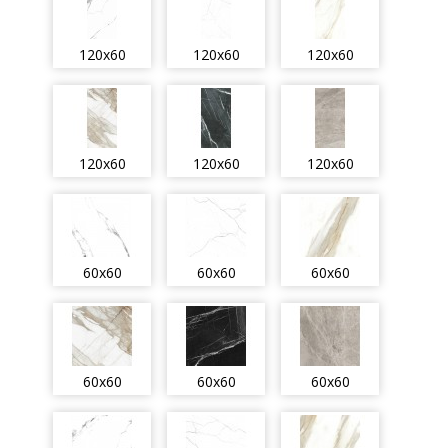
120x60
120x60
120x60
120x60
120x60
120x60
60x60
60x60
60x60
60x60
60x60
60x60