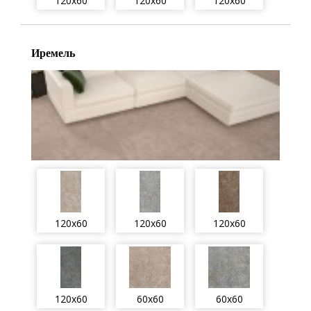
120x60
120x60
120x60
Иремель
120x60
120x60
120x60
120x60
60x60
60x60