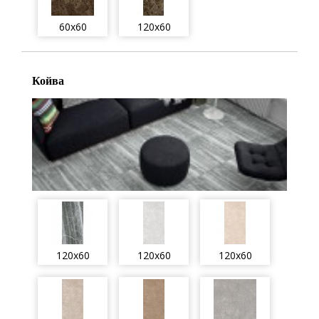
60x60
120x60
Койва
120x60
120x60
120x60