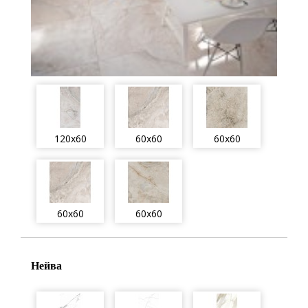
120x60
60x60
60x60
60x60
60x60
Нейва