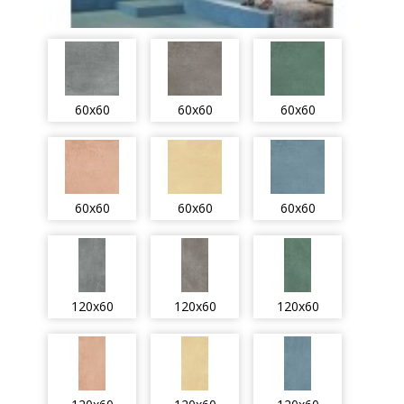
60x60
60x60
60x60
60x60
60x60
60x60
120x60
120x60
120x60