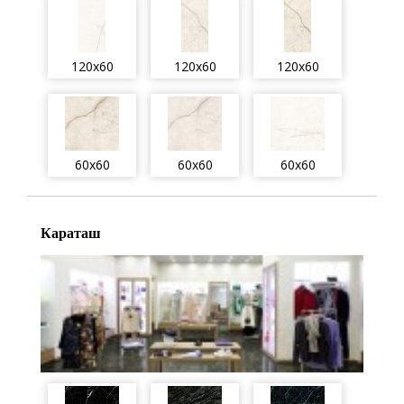
120x60
120x60
120x60
60x60
60x60
60x60
Караташ