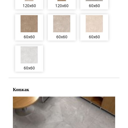
120x60
120x60
60x60
60x60
60x60
60x60
60x60
Конжак