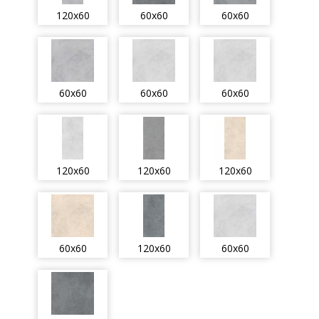
120x60
60x60
60x60
60x60
60x60
60x60
120x60
120x60
120x60
60x60
120x60
60x60