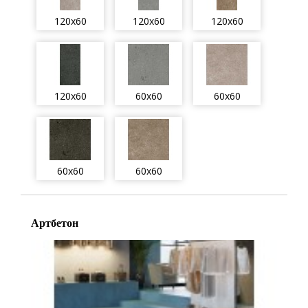
120x60
120x60
120x60
120x60
60x60
60x60
60x60
60x60
Артбетон