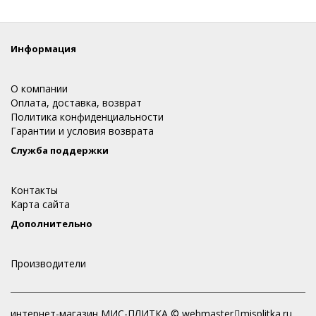
Информация
О компании
Оплата, доставка, возврат
Политика конфиденциальности
Гарантии и условия возврата
Служба поддержки
Контакты
Карта сайта
Дополнительно
Производители
интернет-магазин МИС-ПЛИТКА © webmaster
misplitka.ru