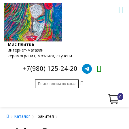
Мис Плитка
интернет-магазин
керамогранит, мозаика, ступени
+7(980) 125-24-20
0
Каталог
Гранитея