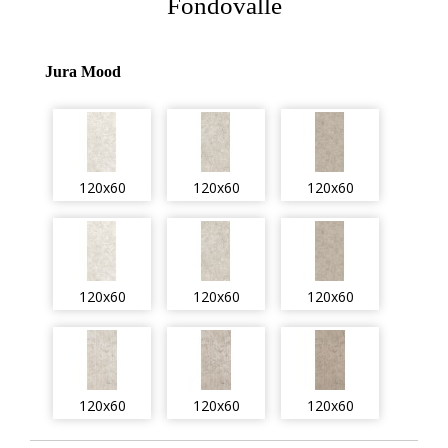
Fondovalle
Jura Mood
120x60
120x60
120x60
120x60
120x60
120x60
120x60
120x60
120x60