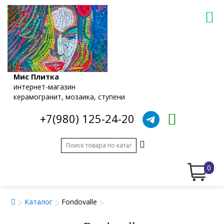
Мис Плитка
интернет-магазин
керамогранит, мозаика, ступени
+7(980) 125-24-20
0
Каталог
Fondovalle