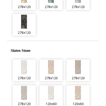
278x120
278x120
278x120
278x120
Slaten Stone
278x120
278x120
278x120
278x120
120x60
120x60