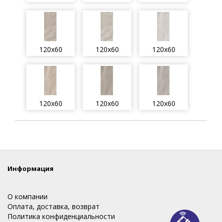
120x60
120x60
120x60
120x60
120x60
120x60
Информация
О компании
Оплата, доставка, возврат
Политика конфиденциальности