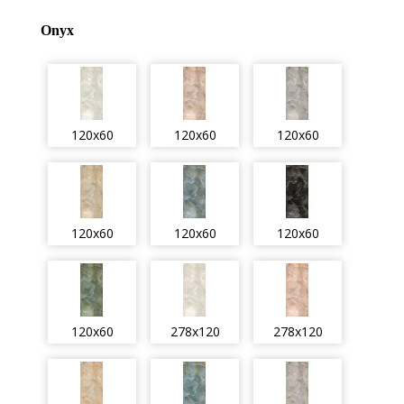
Onyx
120x60
120x60
120x60
120x60
120x60
120x60
120x60
278x120
278x120