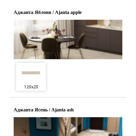
Аджанта Яблоня / Ajanta apple
120x20
Аджанта Ясень / Ajanta ash