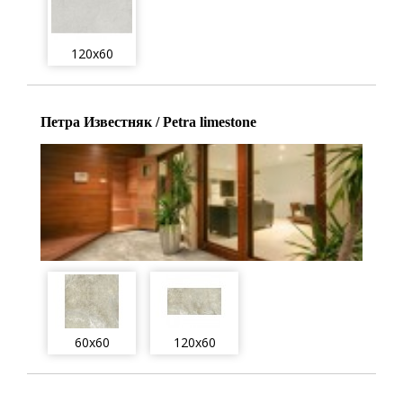
120x60
Петра Известняк / Petra limestone
60x60
120x60