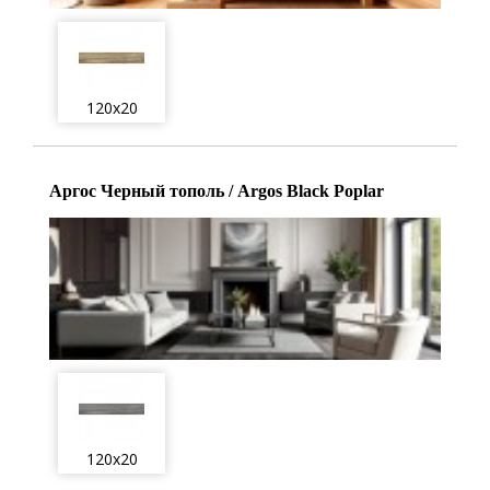
120x20
Аргос Черный тополь / Argos Black Poplar
120x20