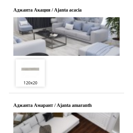
Аджанта Акация / Ajanta acacia
120x20
Аджанта Амарант / Ajanta amaranth