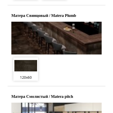
Матера Свинцовый / Matera Plumb
120x60
Матера Смолистый / Matera pitch