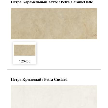
Петра Карамельный латте / Petra Caramel latte
120x60
Петра Кремовый / Petra Custard