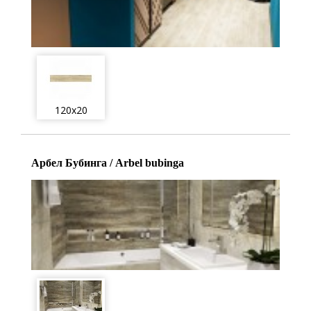
120x20
Арбел Бубинга / Arbel bubinga