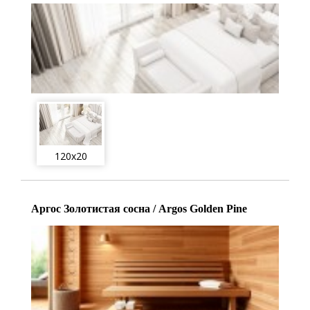
120x20
Аргос Золотистая сосна / Argos Golden Pine