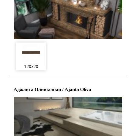
120x20
Аджанта Оливковый / Ajanta Oliva