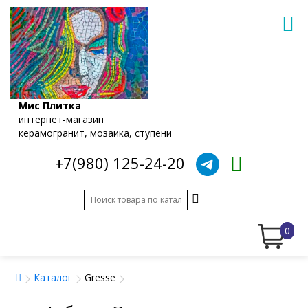
Мис Плитка
интернет-магазин
керамогранит, мозаика, ступени
+7(980) 125-24-20
0
Каталог
Gresse