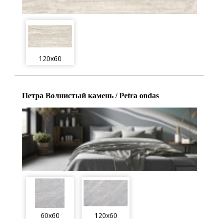
120x60
Петра Волнистый камень / Petra ondas
60x60
120x60