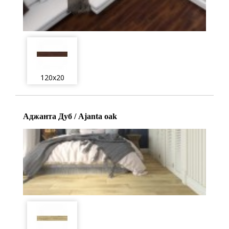
120x20
Аджанта Дуб / Ajanta oak