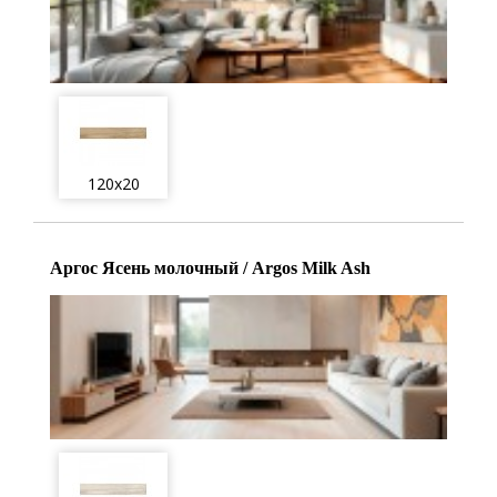
120x20
Аргос Ясень молочный / Argos Milk Ash