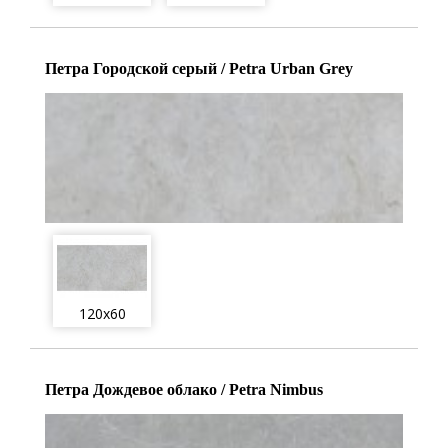
Петра Городской серый / Petra Urban Grey
120x60
Петра Дождевое облако / Petra Nimbus