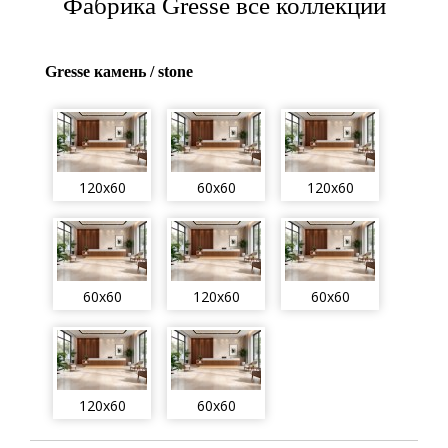
Фабрика Gresse все коллекции
Gresse камень / stone
120x60
60x60
120x60
60x60
120x60
60x60
120x60
60x60