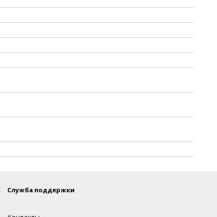
Служба поддержки