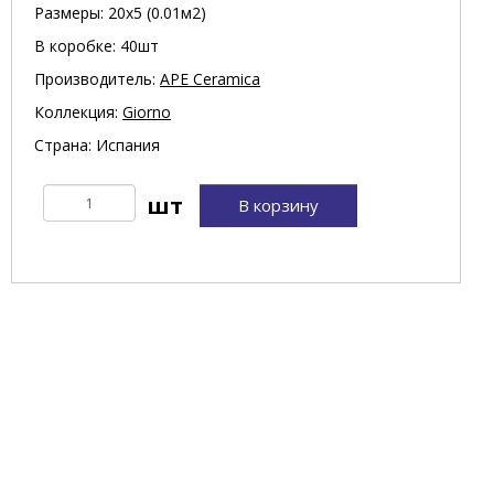
Размеры: 20х5 (0.01м2)
В коробке: 40шт
Производитель:
APE Ceramica
Коллекция:
Giorno
Страна: Испания
В корзину