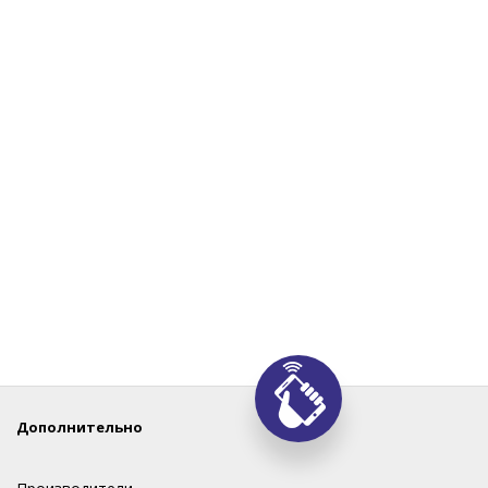
Дополнительно