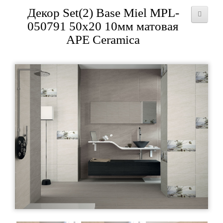
Декор Set(2) Base Miel MPL-
050791 50x20 10мм матовая
APE Ceramica