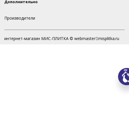
Дополнительно
Производители
интернет-магазин МИС-ПЛИТКА © webmaster
misplitka.ru