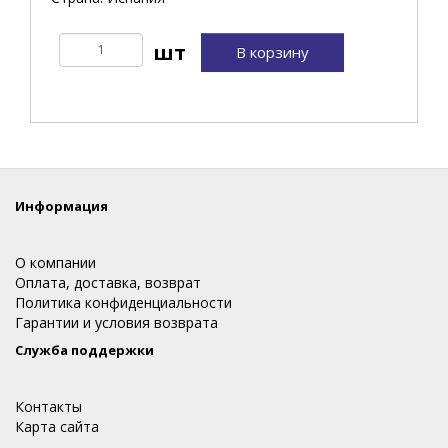
В корзину
Информация
О компании
Оплата, доставка, возврат
Политика конфиденциальности
Гарантии и условия возврата
Служба поддержки
Контакты
Карта сайта