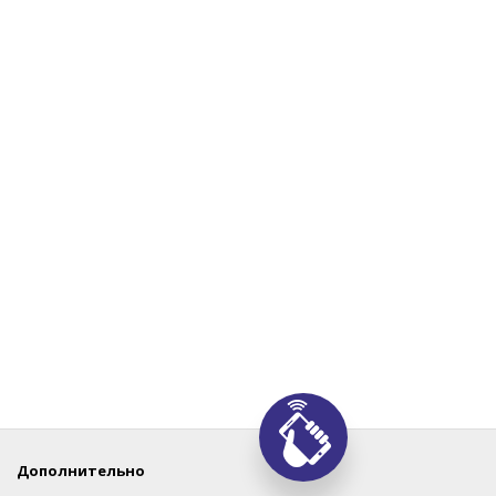
Дополнительно