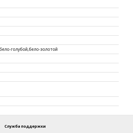
бело-голубой,бело-золотой
Служба поддержки