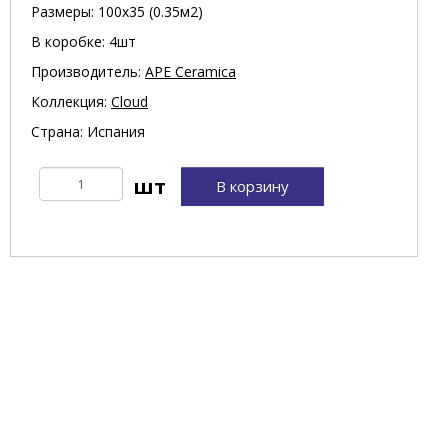
Размеры: 100х35 (0.35м2)
В коробке: 4шт
Производитель:
APE Ceramica
Коллекция:
Cloud
Страна: Испания
В корзину