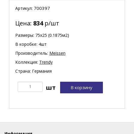
700397
Артикул:
Цена:
834
р/шт
Размеры: 75х25 (0.1875м2)
В коробке: 4шт
Производитель:
Meissen
Коллекция:
Trendy
Страна: Германия
В корзину
Информация