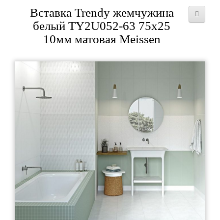
Вставка Trendy жемчужина
белый TY2U052-63 75x25
10мм матовая Meissen