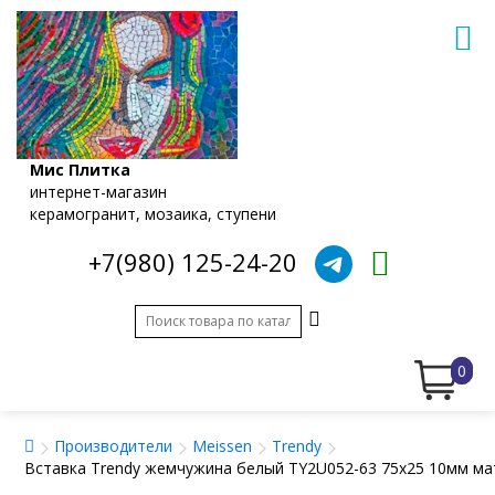
Мис Плитка
интернет-магазин
керамогранит, мозаика, ступени
+7(980) 125-24-20
0
Производители
Meissen
Trendy
Вставка Trendy жемчужина белый TY2U052-63 75x25 10мм ма