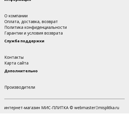
О компании
Оплата, доставка, возврат
Политика конфиденциальности
Гарантии и условия возврата
Служба поддержки
Контакты
Карта сайта
Дополнительно
Производители
интернет-магазин МИС-ПЛИТКА © webmaster
misplitka.ru