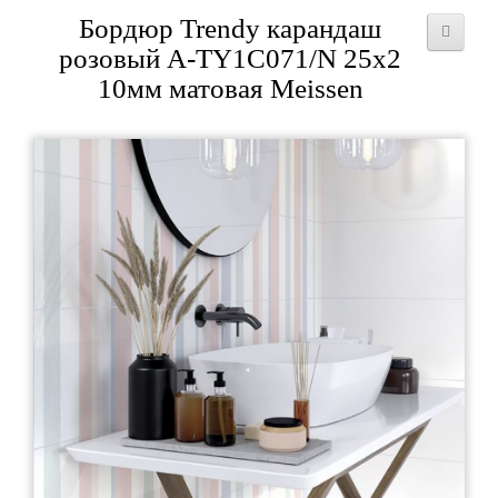
Бордюр Trendy карандаш
розовый A-TY1C071/N 25x2
10мм матовая Meissen