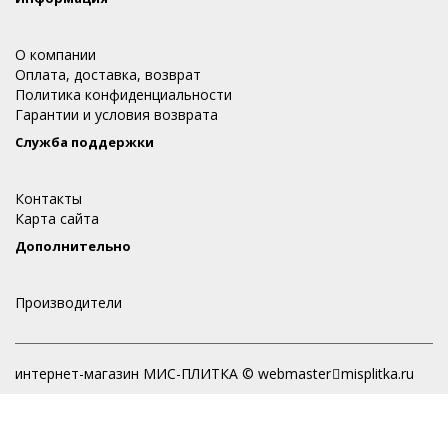
О компании
Оплата, доставка, возврат
Политика конфиденциальности
Гарантии и условия возврата
Служба поддержки
Контакты
Карта сайта
Дополнительно
Производители
интернет-магазин МИС-ПЛИТКА © webmaster
misplitka.ru