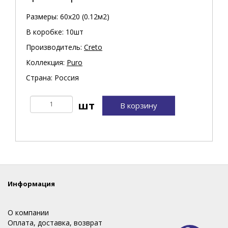
Размеры: 60х20 (0.12м2)
В коробке: 10шт
Производитель:
Creto
Коллекция:
Puro
Страна: Россия
В корзину
Информация
О компании
Оплата, доставка, возврат