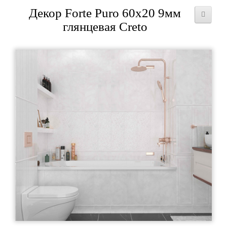
Декор Forte Puro 60x20 9мм
глянцевая Creto