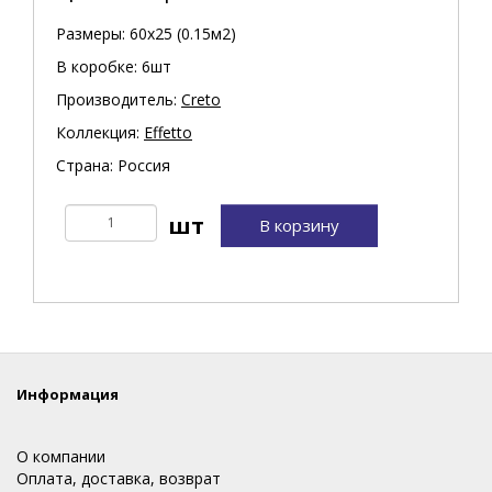
Размеры: 60х25 (0.15м2)
В коробке: 6шт
Производитель:
Creto
Коллекция:
Effetto
Страна: Россия
В корзину
Информация
О компании
Оплата, доставка, возврат