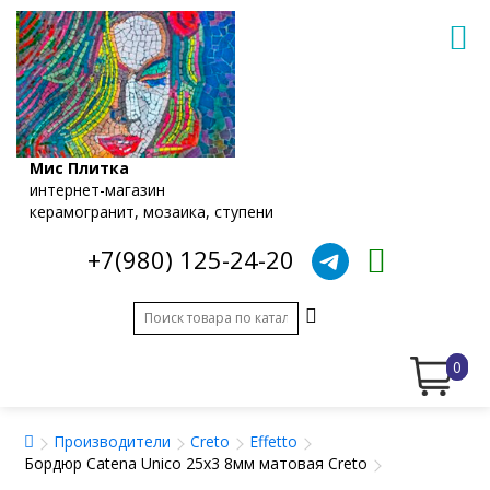
Мис Плитка
интернет-магазин
керамогранит, мозаика, ступени
+7(980) 125-24-20
0
Производители
Creto
Effetto
Бордюр Catena Unico 25x3 8мм матовая Creto