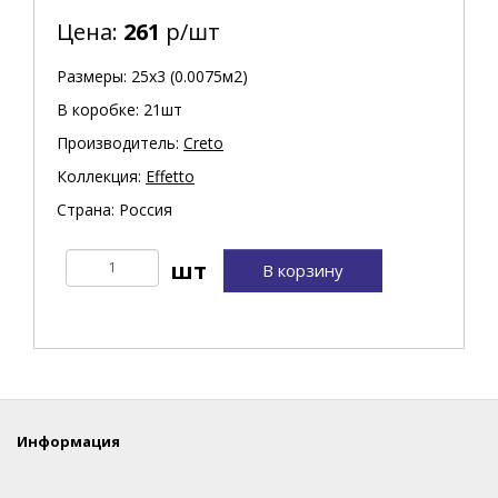
Цена:
261
р/шт
Размеры: 25х3 (0.0075м2)
В коробке: 21шт
Производитель:
Creto
Коллекция:
Effetto
Страна: Россия
В корзину
Информация