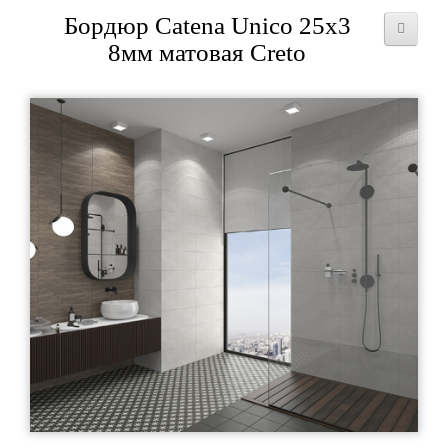
Бордюр Catena Unico 25x3
8мм матовая Creto