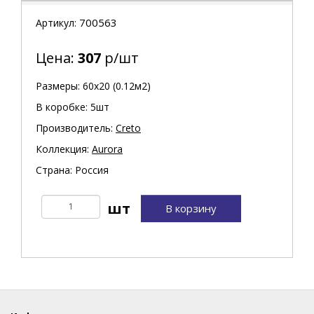
700563
Артикул:
Цена:
307
р/шт
Размеры: 60х20 (0.12м2)
В коробке: 5шт
Производитель:
Creto
Коллекция:
Aurora
Страна: Россия
В корзину