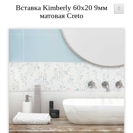
Вставка Kimberly 60x20 9мм
матовая Creto