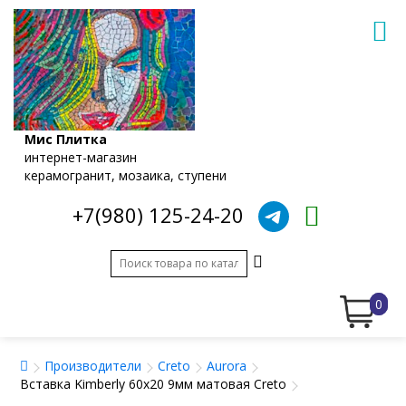
Мис Плитка
интернет-магазин
керамогранит, мозаика, ступени
+7(980) 125-24-20
0
Производители
Creto
Aurora
Вставка Kimberly 60x20 9мм матовая Creto