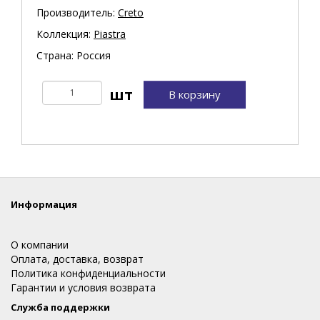
Производитель:
Creto
Коллекция:
Piastra
Страна: Россия
В корзину
Информация
О компании
Оплата, доставка, возврат
Политика конфиденциальности
Гарантии и условия возврата
Служба поддержки