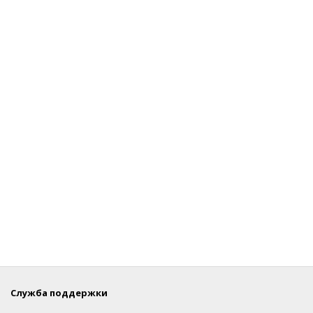
Служба поддержки