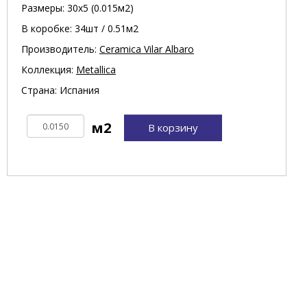
Размеры: 30х5 (0.015м2)
В коробке: 34шт / 0.51м2
Производитель:
Ceramica Vilar Albaro
Коллекция:
Metallica
Страна: Испания
В корзину