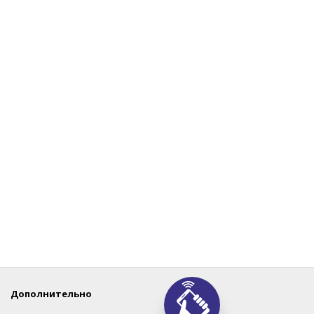
Дополнительно