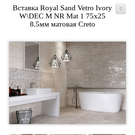
Вставка Royal Sand Vetro Ivory
W\DEC M NR Mat 1 75x25
8.5мм матовая Creto