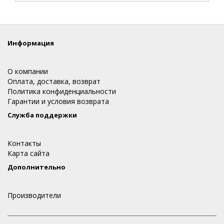
Информация
О компании
Оплата, доставка, возврат
Политика конфиденциальности
Гарантии и условия возврата
Служба поддержки
Контакты
Карта сайта
Дополнительно
Производители