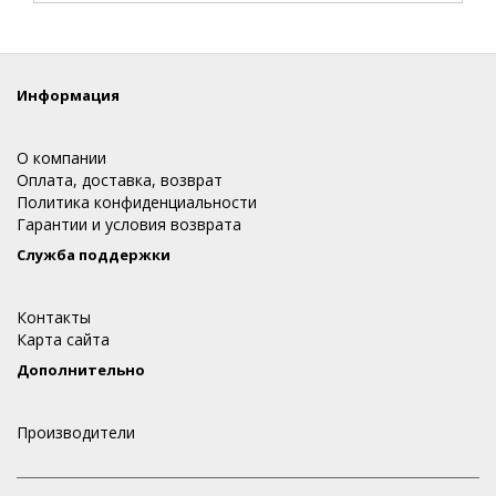
Информация
О компании
Оплата, доставка, возврат
Политика конфиденциальности
Гарантии и условия возврата
Служба поддержки
Контакты
Карта сайта
Дополнительно
Производители