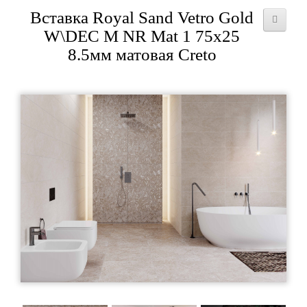
Вставка Royal Sand Vetro Gold
W\DEC M NR Mat 1 75x25
8.5мм матовая Creto