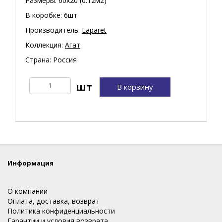
Размеры: 60х20 (0.12м2)
В коробке: 6шт
Производитель:
Laparet
Коллекция:
Агат
Страна: Россия
В корзину
Информация
О компании
Оплата, доставка, возврат
Политика конфиденциальности
Гарантии и условия возврата