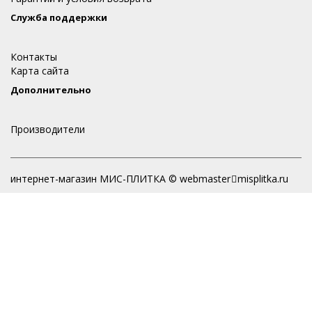
Служба поддержки
Контакты
Карта сайта
Дополнительно
Производители
интернет-магазин МИС-ПЛИТКА © webmaster
misplitka.ru