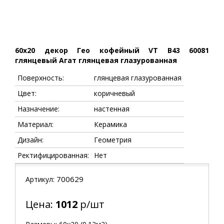
60x20 декор Гео кофейный VT B43 60081
глянцевый Агат глянцевая глазурованная
Поверхность:
глянцевая глазурованная
Цвет:
коричневый
Назначение:
настенная
Материал:
Керамика
Дизайн:
Геометрия
Ректифицированная:
Нет
700629
Артикул:
Цена:
1012
р/шт