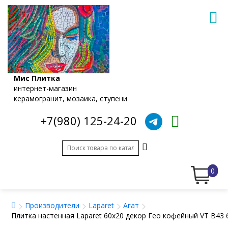
Мис Плитка
интернет-магазин
керамогранит, мозаика, ступени
+7(980) 125-24-20
0
Производители
Laparet
Агат
Плитка настенная Laparet 60x20 декор Гео кофейный VT B43 