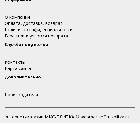
О компании
Оплата, доставка, возврат
Политика конфиденциальности
Гарантии и условия возврата
Служба поддержки
Контакты
Карта сайта
Дополнительно
Производители
интернет-магазин МИС-ПЛИТКА © webmaster
misplitka.ru