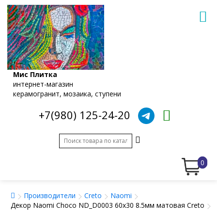
Мис Плитка
интернет-магазин
керамогранит, мозаика, ступени
+7(980) 125-24-20
0
Производители
Creto
Naomi
Декор Naomi Choco ND_D0003 60x30 8.5мм матовая Creto