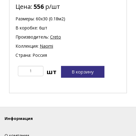
Цена:
556
р/шт
Размеры: 60х30 (0.18м2)
В коробке: 6шт
Производитель:
Creto
Коллекция:
Naomi
Страна: Россия
В корзину
Информация
О компании