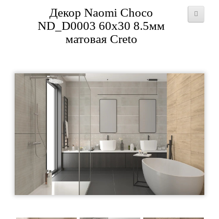
Декор Naomi Choco
ND_D0003 60x30 8.5мм
матовая Creto