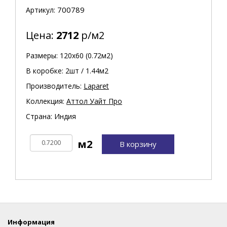
700789
Артикул:
Цена:
2712
р/м2
Размеры: 120х60 (0.72м2)
В коробке: 2шт / 1.44м2
Производитель:
Laparet
Коллекция:
Аттол Уайт Про
Страна: Индия
В корзину
Информация