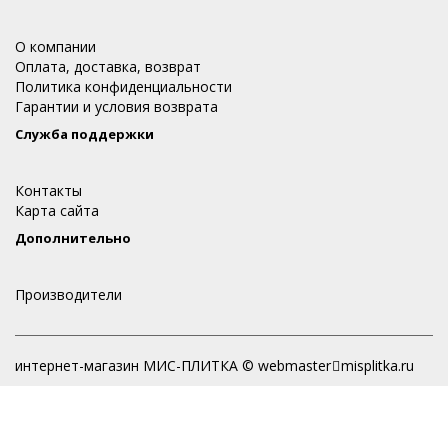
О компании
Оплата, доставка, возврат
Политика конфиденциальности
Гарантии и условия возврата
Служба поддержки
Контакты
Карта сайта
Дополнительно
Производители
интернет-магазин МИС-ПЛИТКА © webmaster
misplitka.ru