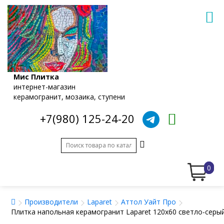
Мис Плитка
интернет-магазин
керамогранит, мозаика, ступени
+7(980) 125-24-20
0
Производители
Laparet
Аттол Уайт Про
Плитка напольная керамогранит Laparet 120x60 светло-серы