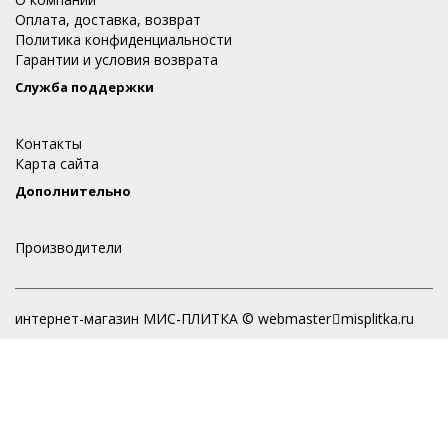
Оплата, доставка, возврат
Политика конфиденциальности
Гарантии и условия возврата
Служба поддержки
Контакты
Карта сайта
Дополнительно
Производители
интернет-магазин МИС-ПЛИТКА © webmaster
misplitka.ru