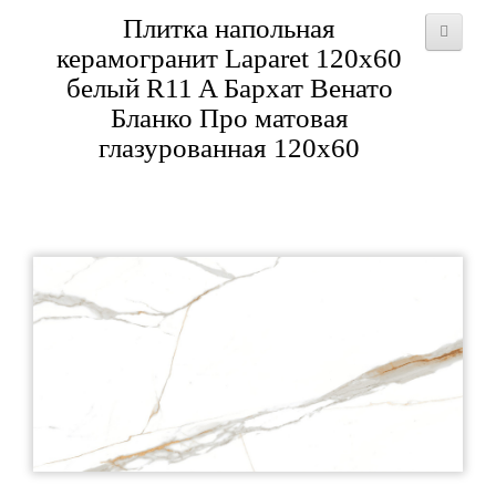
Плитка напольная
керамогранит Laparet 120x60
белый R11 A Бархат Венато
Бланко Про матовая
глазурованная 120x60