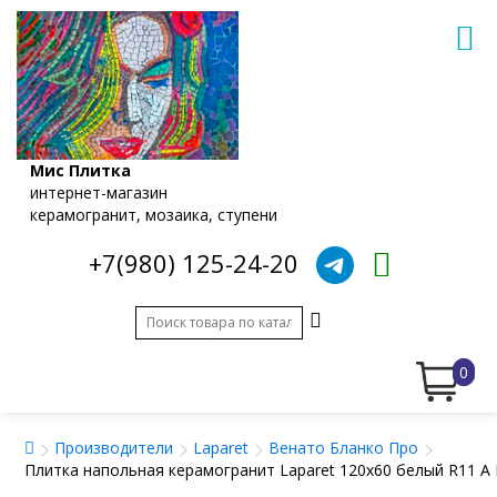
Мис Плитка
интернет-магазин
керамогранит, мозаика, ступени
+7(980) 125-24-20
0
Производители
Laparet
Венато Бланко Про
Плитка напольная керамогранит Laparet 120x60 белый R11 A