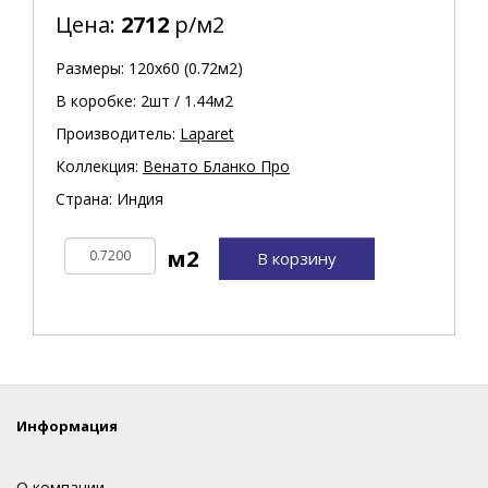
Цена:
2712
р/м2
Размеры: 120х60 (0.72м2)
В коробке: 2шт / 1.44м2
Производитель:
Laparet
Коллекция:
Венато Бланко Про
Страна: Индия
В корзину
Информация
О компании