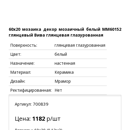
60x20 мозаика декор мозаичный белый ММ60152
глянцевый Вива глянцевая глазурованная
Поверхность:
глянцевая глазурованная
Цвет:
белый
Назначение:
настенная
Материал:
Керамика
Дизайн:
Мрамор
Ректифицированная:
Нет
700839
Артикул:
Цена:
1182
р/шт