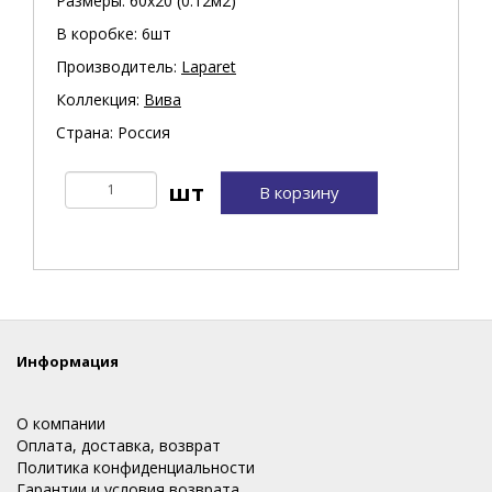
Размеры: 60х20 (0.12м2)
В коробке: 6шт
Производитель:
Laparet
Коллекция:
Вива
Страна: Россия
В корзину
Информация
О компании
Оплата, доставка, возврат
Политика конфиденциальности
Гарантии и условия возврата