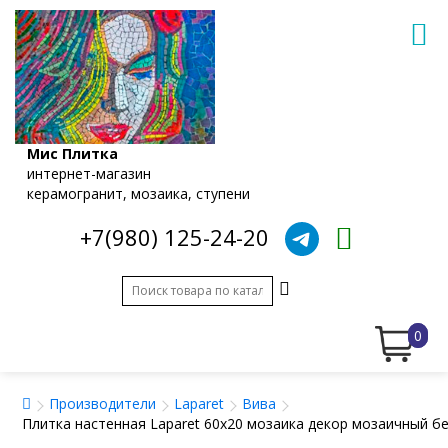
Мис Плитка
интернет-магазин
керамогранит, мозаика, ступени
+7(980) 125-24-20
0
Производители
Laparet
Вива
Плитка настенная Laparet 60x20 мозаика декор мозаичный б