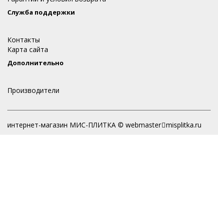
Служба поддержки
Контакты
Карта сайта
Дополнительно
Производители
интернет-магазин МИС-ПЛИТКА © webmaster
misplitka.ru