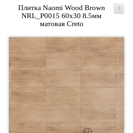
Плитка Naomi Wood Brown
NRL_P0015 60x30 8.5мм
матовая Creto