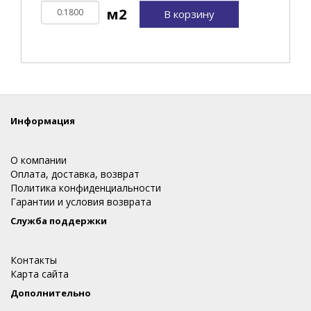
В корзину
Информация
О компании
Оплата, доставка, возврат
Политика конфиденциальности
Гарантии и условия возврата
Служба поддержки
Контакты
Карта сайта
Дополнительно