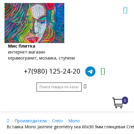
Мис Плитка
интернет-магазин
керамогранит, мозаика, ступени
+7(980) 125-24-20
0
Производители
Creto
Mono
Вставка Mono Jasmine geometry sea 60x30 9мм глянцевая Cre