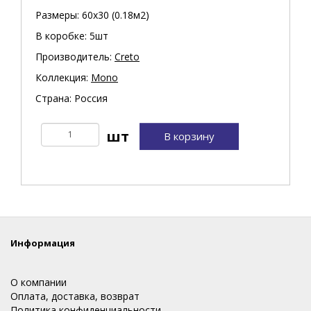
Размеры: 60х30 (0.18м2)
В коробке: 5шт
Производитель:
Creto
Коллекция:
Mono
Страна: Россия
В корзину
Информация
О компании
Оплата, доставка, возврат
Политика конфиденциальности