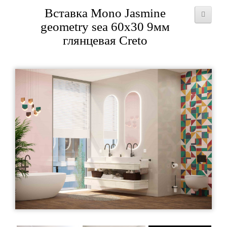
Вставка Mono Jasmine
geometry sea 60x30 9мм
глянцевая Creto