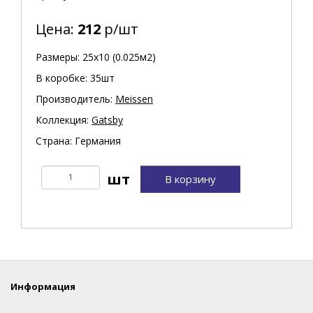
Цена:
212
р/шт
Размеры: 25х10 (0.025м2)
В коробке: 35шт
Производитель:
Meissen
Коллекция:
Gatsby
Страна: Германия
В корзину
Информация