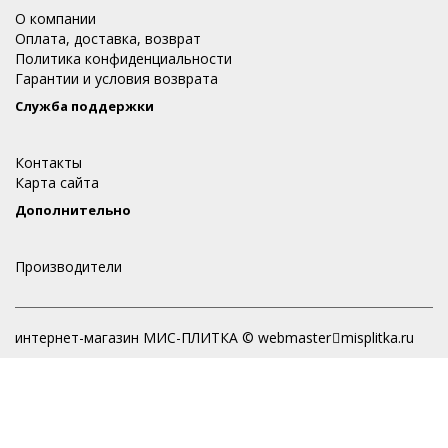
О компании
Оплата, доставка, возврат
Политика конфиденциальности
Гарантии и условия возврата
Служба поддержки
Контакты
Карта сайта
Дополнительно
Производители
интернет-магазин МИС-ПЛИТКА © webmaster
misplitka.ru