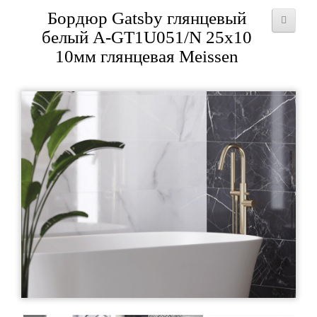
Бордюр Gatsby глянцевый
белый A-GT1U051/N 25x10
10мм глянцевая Meissen