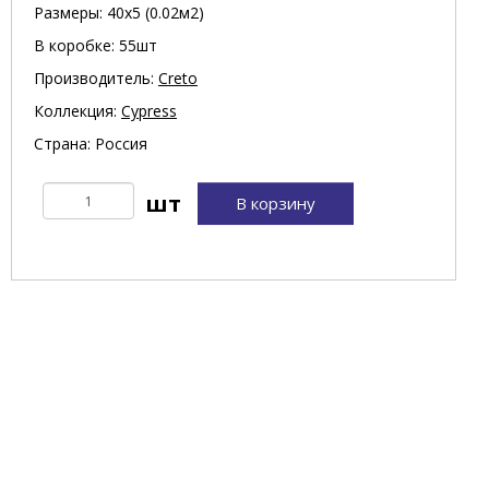
Размеры: 40х5 (0.02м2)
В коробке: 55шт
Производитель:
Creto
Коллекция:
Cypress
Страна: Россия
В корзину