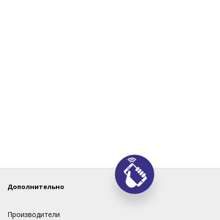
Дополнительно
Производители