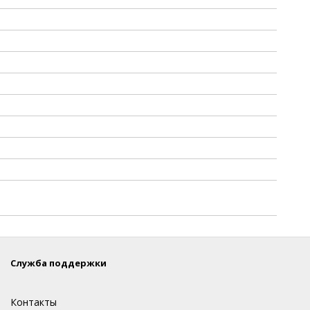
Служба поддержки
Контакты