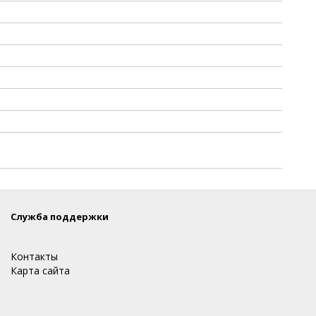
Служба поддержки
Контакты
Карта сайта