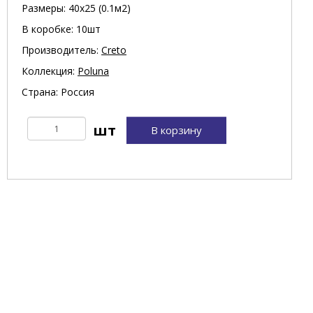
Размеры: 40х25 (0.1м2)
В коробке: 10шт
Производитель:
Creto
Коллекция:
Poluna
Страна: Россия
В корзину