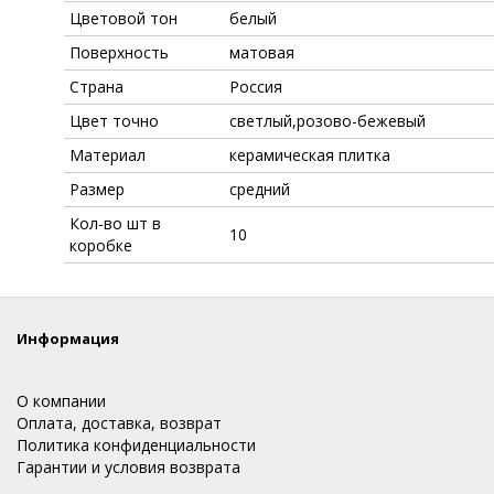
Цветовой тон
белый
Поверхность
матовая
Страна
Россия
Цвет точно
светлый,розово-бежевый
Материал
керамическая плитка
Размер
средний
Кол-во шт в
10
коробке
Информация
О компании
Оплата, доставка, возврат
Политика конфиденциальности
Гарантии и условия возврата