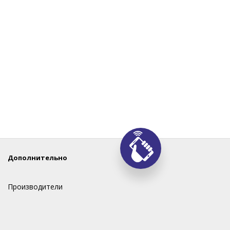
Дополнительно
Производители