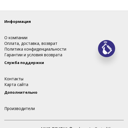
Информация
О компании
Оплата, доставка, возврат
Политика конфиденциальности
Заказ
Гарантии и условия возврата
Служба поддержки
Контакты
Карта сайта
Дополнительно
Производители