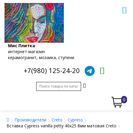
Мис Плитка
интернет-магазин
керамогранит, мозаика, ступени
+7(980) 125-24-20
0
Производители
Creto
Cypress
Вставка Cypress vanilla petty 40x25 8мм матовая Creto