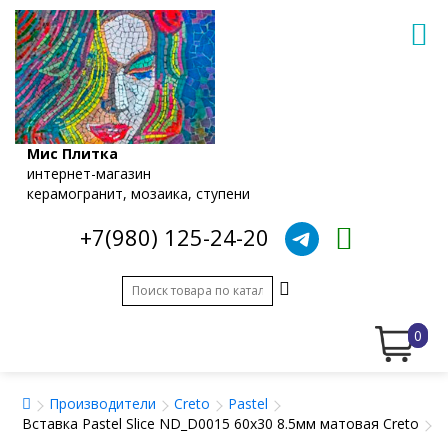
Мис Плитка
интернет-магазин
керамогранит, мозаика, ступени
+7(980) 125-24-20
0
Производители
Creto
Pastel
Вставка Pastel Slice ND_D0015 60x30 8.5мм матовая Creto