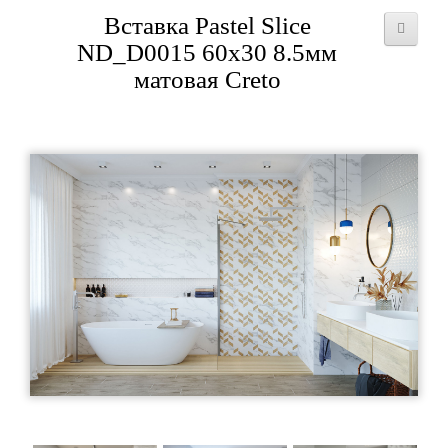
Вставка Pastel Slice
ND_D0015 60x30 8.5мм
матовая Creto