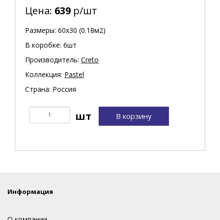
Цена:
639
р/шт
Размеры: 60х30 (0.18м2)
В коробке: 6шт
Производитель:
Creto
Коллекция:
Pastel
Страна: Россия
В корзину
Информация
О компании