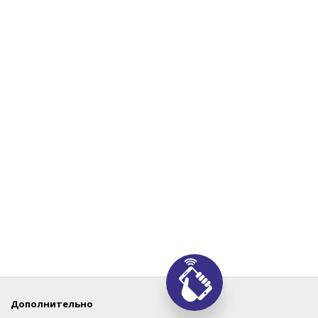
Дополнительно