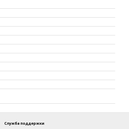
Служба поддержки