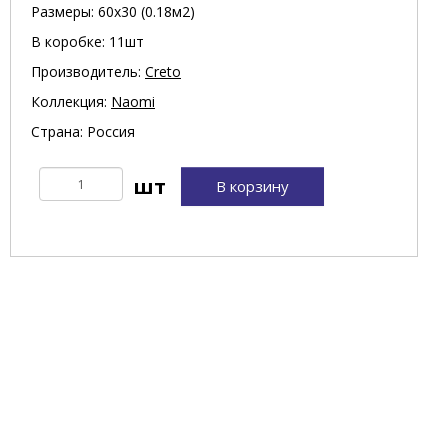
Размеры: 60х30 (0.18м2)
В коробке: 11шт
Производитель:
Creto
Коллекция:
Naomi
Страна: Россия
В корзину