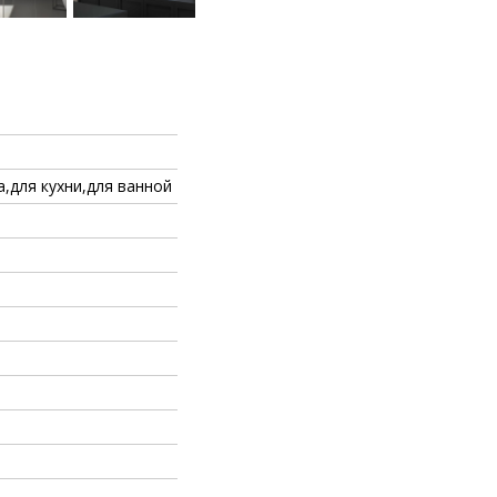
а,для кухни,для ванной