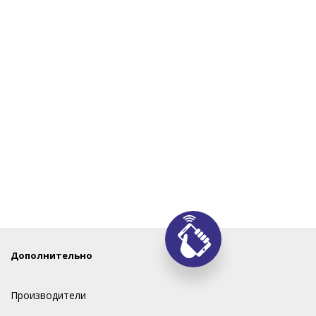
Дополнительно
Производители