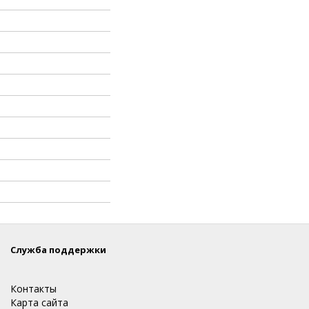
Служба поддержки
Контакты
Карта сайта