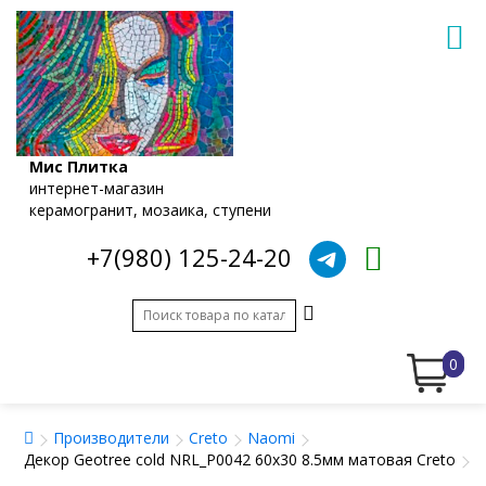
Мис Плитка
интернет-магазин
керамогранит, мозаика, ступени
+7(980) 125-24-20
0
Производители
Creto
Naomi
Декор Geotree cold NRL_P0042 60x30 8.5мм матовая Creto