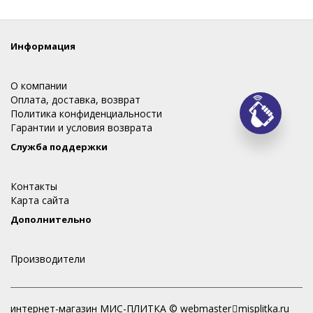
Информация
О компании
Оплата, доставка, возврат
Политика конфиденциальности
Заказ
Гарантии и условия возврата
Служба поддержки
Контакты
Карта сайта
Дополнительно
Производители
интернет-магазин МИС-ПЛИТКА © webmaster
misplitka.ru