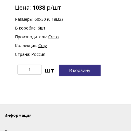
Цена:
1038
р/шт
Размеры: 60х30 (0.18м2)
В коробке: 6шт
Производитель:
Creto
Коллекция:
Cray
Страна: Россия
В корзину
Информация