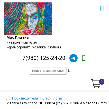
Мис Плитка
интернет-магазин
керамогранит, мозаика, ступени
+7(980) 125-24-20
0
Производители
Creto
Cray
Вставка Cray space ND_P0024 (сп) 60x30 10мм матовая Creto