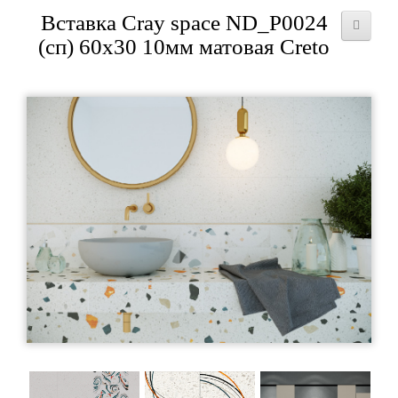
Вставка Cray space ND_P0024
(сп) 60x30 10мм матовая Creto