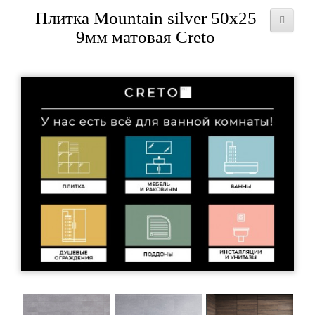
Плитка Mountain silver 50x25
9мм матовая Creto