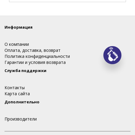
Информация
О компании
Оплата, доставка, возврат
Политика конфиденциальности
Заказ
Гарантии и условия возврата
Служба поддержки
Контакты
Карта сайта
Дополнительно
Производители