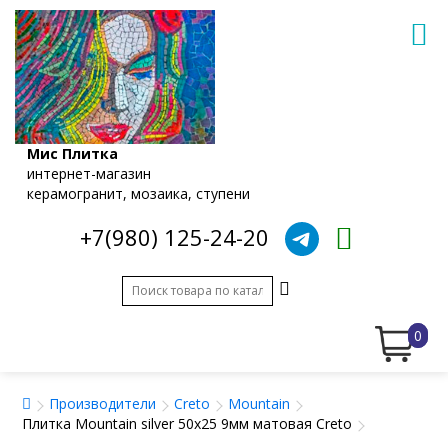
Мис Плитка
интернет-магазин
керамогранит, мозаика, ступени
+7(980) 125-24-20
0
Производители
Creto
Mountain
Плитка Mountain silver 50x25 9мм матовая Creto