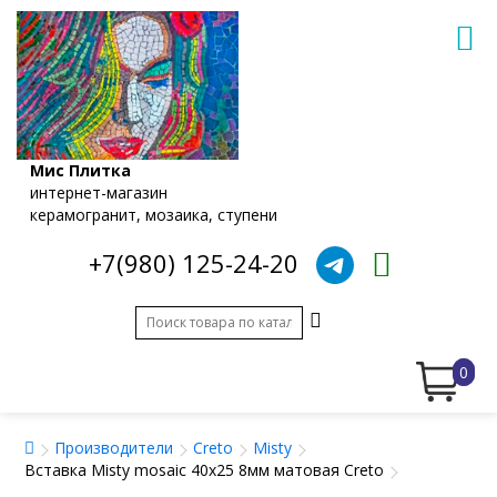
Мис Плитка
интернет-магазин
керамогранит, мозаика, ступени
+7(980) 125-24-20
0
Производители
Creto
Misty
Вставка Misty mosaic 40x25 8мм матовая Creto