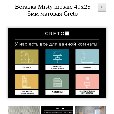
Вставка Misty mosaic 40x25
8мм матовая Creto