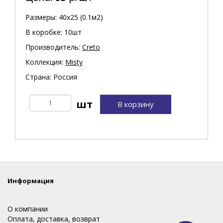
Размеры: 40х25 (0.1м2)
В коробке: 10шт
Производитель:
Creto
Коллекция:
Misty
Страна: Россия
В корзину
Информация
О компании
Оплата, доставка, возврат