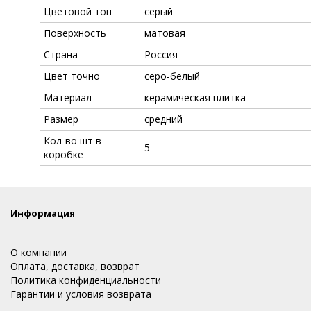
Цветовой тон
серый
Поверхность
матовая
Страна
Россия
Цвет точно
серо-белый
Материал
керамическая плитка
Размер
средний
Кол-во шт в
5
коробке
Информация
О компании
Оплата, доставка, возврат
Политика конфиденциальности
Гарантии и условия возврата