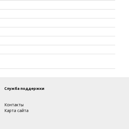
Служба поддержки
Контакты
Карта сайта