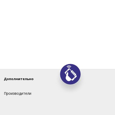
Дополнительно
Производители