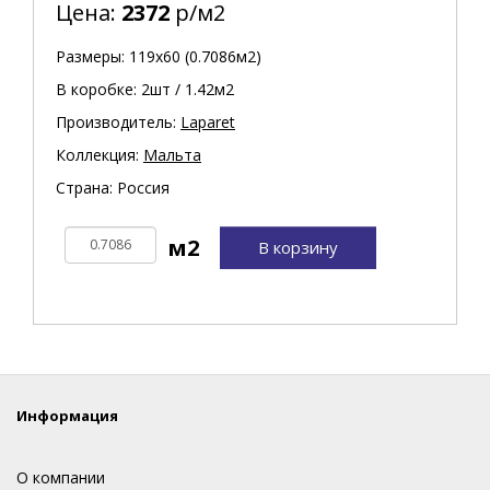
Цена:
2372
р/м2
Размеры: 119х60 (0.7086м2)
В коробке: 2шт / 1.42м2
Производитель:
Laparet
Коллекция:
Мальта
Страна: Россия
В корзину
Информация
О компании