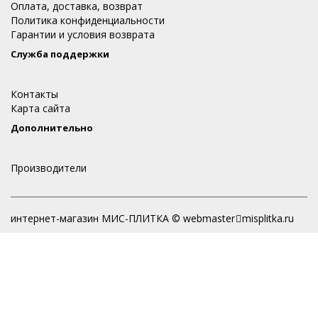
Оплата, доставка, возврат
Политика конфиденциальности
Гарантии и условия возврата
Служба поддержки
Контакты
Карта сайта
Дополнительно
Производители
интернет-магазин МИС-ПЛИТКА © webmaster
misplitka.ru