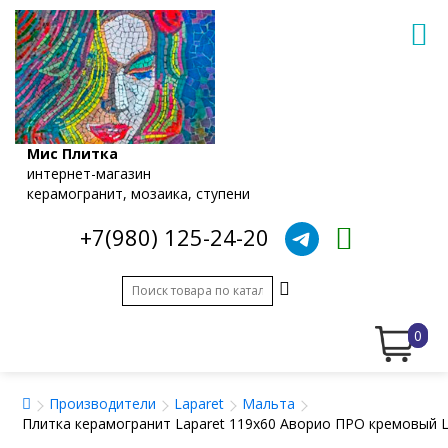
Мис Плитка
интернет-магазин
керамогранит, мозаика, ступени
+7(980) 125-24-20
0
Производители
Laparet
Мальта
Плитка керамогранит Laparet 119x60 Аворио ПРО кремовый 