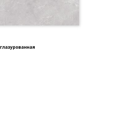
 глазурованная